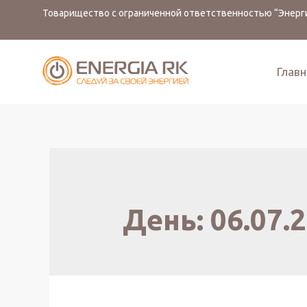
Товарищество с ограниченной ответственностью “Энерги
Главн
День:
06.07.