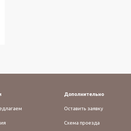
и
Дополнительно
едлагаем
Оставить заявку
ия
Схема проезда