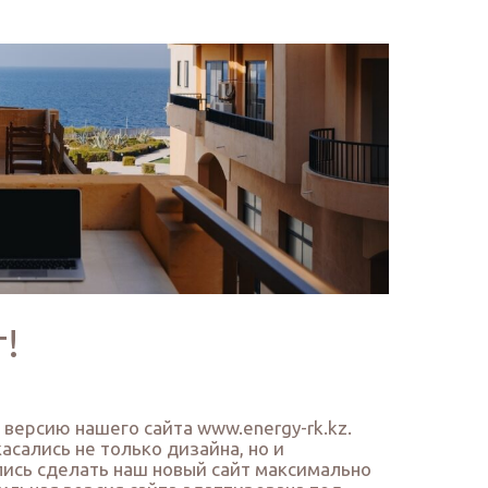
!
версию нашего сайта www.energy-rk.kz.
асались не только дизайна, но и
ись сделать наш новый сайт максимально