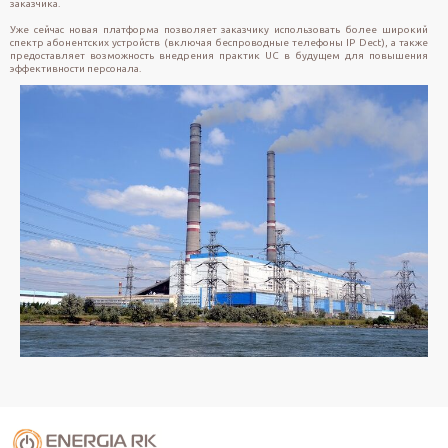
заказчика.
Уже сейчас новая платформа позволяет заказчику использовать более широкий
спектр абонентских устройств (включая беспроводные телефоны IP Dect), а также
предоставляет возможность внедрения практик UC в будущем для повышения
эффективности персонала.